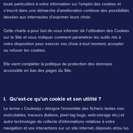
toute particulière à votre information sur l’emploi des cookies et
s’inscrit dans une démarche d’amélioration continue des possibilités
laissées aux internautes d’exprimer leurs choix.
Cette charte a pour but de vous informer de l’utilisation des Cookies
sur le Site et vous indiquer comment paramétrer les outils mis à
votre disposition pour exercer vos choix à tout moment, accepter
ou refuser les cookies.
Elle vient compléter la politique de protection des données
accessible en bas des pages du Site.
I. Qu’est-ce qu’un cookie et son utilité ?
Le terme « Cookie(s) » désigne l’ensemble des fichiers textes non
exécutables, traceurs (balises, pixel tag bugs, web-storage etc.) et
autre technologie de collecte d’informations relatives à votre
navigation et vos interactions sur un site internet, déposés et/ou lus