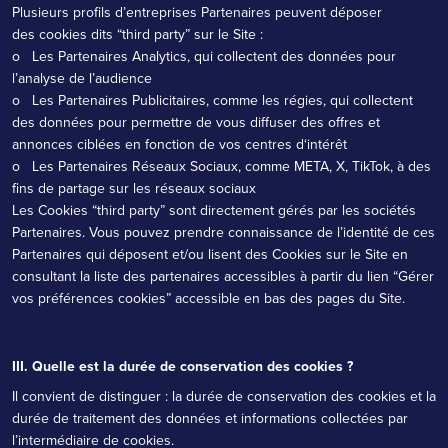
Plusieurs profils d’entreprises Partenaires peuvent déposer
des cookies dits “third party” sur le Site :
o Les Partenaires Analytics, qui collectent des données pour
l’analyse de l’audience
o Les Partenaires Publicitaires, comme les régies, qui collectent
des données pour permettre de vous diffuser des offres et
annonces ciblées en fonction de vos centres d‘intérêt
o Les Partenaires Réseaux Sociaux, comme META, X, TikTok, à des
fins de partage sur les réseaux sociaux
Les Cookies “third party” sont directement gérés par les sociétés
Partenaires. Vous pouvez prendre connaissance de l’identité de ces
Partenaires qui déposent et/ou lisent des Cookies sur le Site en
consultant la liste des partenaires accessibles à partir du lien “Gérer
vos préférences cookies” accessible en bas des pages du Site.
III. Quelle est la durée de conservation des cookies ?
Il convient de distinguer : la durée de conservation des cookies et la
durée de traitement des données et informations collectées par
l’intermédiaire de cookies.