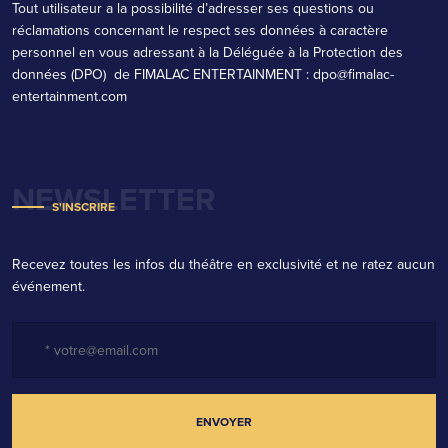
Tout utilisateur a la possibilité d’adresser ses questions ou
réclamations concernant le respect ses données à caractère
personnel en vous adressant à la Déléguée à la Protection des
données (DPO) de FIMALAC ENTERTAINMENT : dpo@fimalac-
entertainment.com
NEWSLETTER
S'INSCRIRE
Recevez toutes les infos du théâtre en exclusivité et ne ratez aucun
événement.