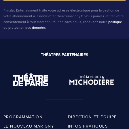
Fimalac Entertainment traite votre adresse électronique pour la gestion de
votre abonnement à la newsletter theatremarigny.fr. Vous pouvez retirer votre
consentement à tout moment. Pour en savoir plus, consultez notre
politique
de protection des données.
THÉATRES PARTENAIRES
PROGRAMMATION
DIRECTION ET ÉQUIPE
LE NOUVEAU MARIGNY
INFOS PRATIQUES