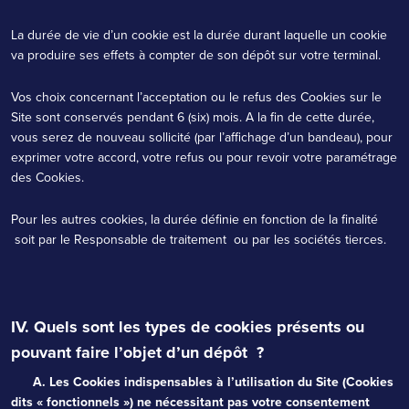
La durée de vie d’un cookie est la durée durant laquelle un cookie
va produire ses effets à compter de son dépôt sur votre terminal.
Vos choix concernant l’acceptation ou le refus des Cookies sur le
Site sont conservés pendant 6 (six) mois. A la fin de cette durée,
vous serez de nouveau sollicité (par l’affichage d’un bandeau), pour
exprimer votre accord, votre refus ou pour revoir votre paramétrage
des Cookies.
Pour les autres cookies, la durée définie en fonction de la finalité
soit par le Responsable de traitement ou par les sociétés tierces.
IV. Quels sont les types de cookies présents ou
pouvant faire l’objet d’un dépôt ?
A. Les Cookies indispensables à l’utilisation du Site (Cookies
dits « fonctionnels ») ne nécessitant pas votre consentement