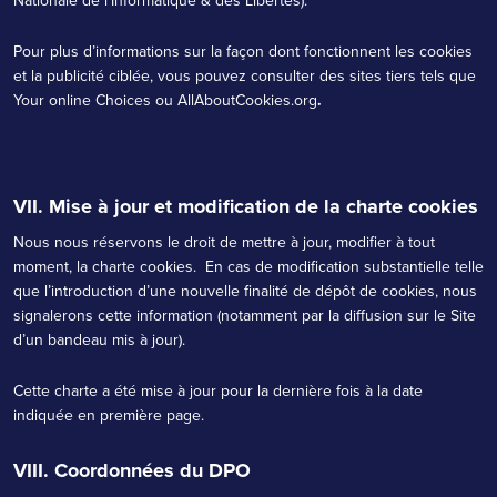
Nationale de l’Informatique & des Libertés).
Pour plus d’informations sur la façon dont fonctionnent les cookies
et la publicité ciblée, vous pouvez consulter des sites tiers tels que
Your online Choices
ou
AllAboutCookies.org
.
VII. Mise à jour et modification de la charte cookies
Nous nous réservons le droit de mettre à jour, modifier à tout
moment, la charte cookies. En cas de modification substantielle telle
que l’introduction d’une nouvelle finalité de dépôt de cookies, nous
signalerons cette information (notamment par la diffusion sur le Site
d’un bandeau mis à jour).
Cette charte a été mise à jour pour la dernière fois à la date
indiquée en première page.
VIII. Coordonnées du DPO