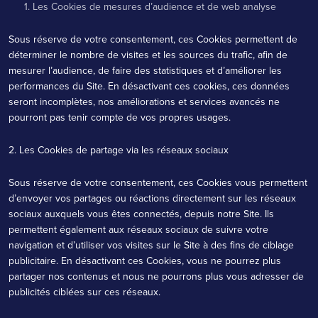
1. Les Cookies de mesures d’audience et de web analyse
Sous réserve de votre consentement, ces Cookies permettent de
déterminer le nombre de visites et les sources du trafic, afin de
mesurer l’audience, de faire des statistiques et d’améliorer les
performances du Site. En désactivant ces cookies, ces données
seront incomplètes, nos améliorations et services avancés ne
pourront pas tenir compte de vos propres usages.
2. Les Cookies de partage via les réseaux sociaux
Sous réserve de votre consentement, ces Cookies vous permettent
d’envoyer vos partages ou réactions directement sur les réseaux
sociaux auxquels vous êtes connectés, depuis notre Site. Ils
permettent également aux réseaux sociaux de suivre votre
navigation et d’utiliser vos visites sur le Site à des fins de ciblage
publicitaire. En désactivant ces Cookies, vous ne pourrez plus
partager nos contenus et nous ne pourrons plus vous adresser de
publicités ciblées sur ces réseaux.