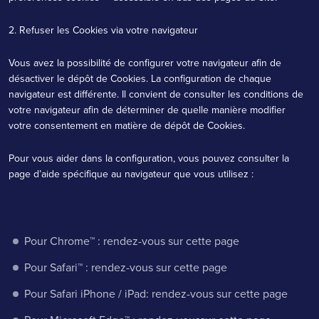
2. Refuser les Cookies via votre navigateur
Vous avez la possibilité de configurer votre navigateur afin de
désactiver le dépôt de Cookies. La configuration de chaque
navigateur est différente. Il convient de consulter les conditions de
votre navigateur afin de déterminer de quelle manière modifier
votre consentement en matière de dépôt de Cookies.
Pour vous aider dans la configuration, vous pouvez consulter la
page d’aide spécifique au navigateur que vous utilisez :
Pour Chrome™ : rendez-vous
sur cette page
Pour Safari™ : rendez-vous
sur cette page
Pour Safari iPhone / iPad: rendez-vous
sur cette page