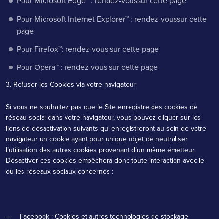
Pour Microsoft Edge™ : rendez-vous
sur cette page
Pour Microsoft Internet Explorer™ : rendez-vous
sur cette
page
Pour Firefox™: rendez-vous
sur cette page
Pour Opera™ : rendez-vous
sur cette page
3. Refuser les Cookies via votre navigateur
Si vous ne souhaitez pas que le Site enregistre des cookies de
réseau social dans votre navigateur, vous pouvez cliquer sur les
liens de désactivation suivants qui enregistreront au sein de votre
navigateur un cookie ayant pour unique objet de neutraliser
l’utilisation des autres cookies provenant d’un même émetteur.
Désactiver ces cookies empêchera donc toute interaction avec le
ou les réseaux sociaux concernés :
– Facebook :
Cookies et autres technologies de stockage