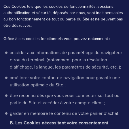
Ces Cookies tels que les cookies de fonctionnalités, sessions,
authentification et sécurité, déposés par nous, sont indispensables
au bon fonctionnement de tout ou partie du Site et ne peuvent pas
être désactivés.
Grâce à ces cookies fonctionnels vous pouvez notamment :
accéder aux informations de paramétrage du navigateur
et/ou du terminal (notamment pour la résolution
d’affichage, la langue, les paramètres de sécurité, etc. );
améliorer votre confort de navigation pour garantir une
utilisation optimale du Site ;
être reconnu dès que vous vous connectez sur tout ou
partie du Site et accéder à votre compte client ;
garder en mémoire le contenu de votre panier d’achat.
B. Les Cookies nécessitant votre consentement