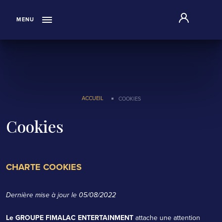
"
MENU
ACCUEIL
COOKIES
Cookies
CHARTE COOKIES
Dernière mise à jour le 05/08/2022
Le GROUPE FIMALAC ENTERTAINMENT
attache une attention