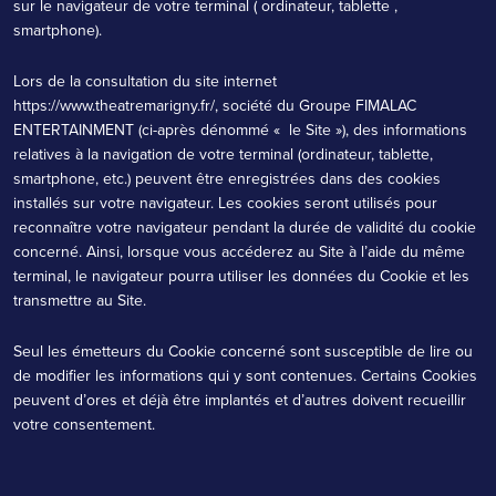
sur le navigateur de votre terminal ( ordinateur, tablette ,
smartphone).
Lors de la consultation du site internet
https://www.theatremarigny.fr/
, société du Groupe FIMALAC
ENTERTAINMENT (ci-après dénommé « le Site »), des informations
relatives à la navigation de votre terminal (ordinateur, tablette,
smartphone, etc.) peuvent être enregistrées dans des cookies
installés sur votre navigateur. Les cookies seront utilisés pour
reconnaître votre navigateur pendant la durée de validité du cookie
concerné. Ainsi, lorsque vous accéderez au Site à l’aide du même
terminal, le navigateur pourra utiliser les données du Cookie et les
transmettre au Site.
Seul les émetteurs du Cookie concerné sont susceptible de lire ou
de modifier les informations qui y sont contenues. Certains Cookies
peuvent d’ores et déjà être implantés et d’autres doivent recueillir
votre consentement.