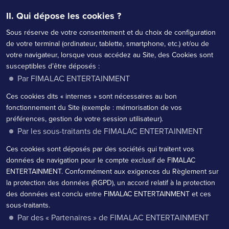
II. Qui dépose les cookies ?
Sous réserve de votre consentement et du choix de configuration
de votre terminal (ordinateur, tablette, smartphone, etc.) et/ou de
votre navigateur, lorsque vous accédez au Site, des Cookies sont
susceptibles d’être déposés :
Par FIMALAC ENTERTAINMENT
Ces cookies dits « internes » sont nécessaires au bon
fonctionnement du Site (exemple : mémorisation de vos
préférences, gestion de votre session utilisateur).
Par les sous-traitants de FIMALAC ENTERTAINMENT
Ces cookies sont déposés par des sociétés qui traitent vos
données de navigation pour le compte exclusif de FIMALAC
ENTERTAINMENT. Conformément aux exigences du Règlement sur
la protection des données (RGPD), un accord relatif à la protection
des données est conclu entre FIMALAC ENTERTAINMENT et ces
sous-traitants.
Par des « Partenaires » de FIMALAC ENTERTAINMENT