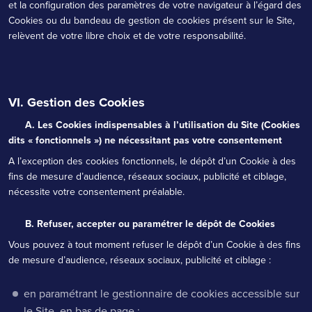
et la configuration des paramètres de votre navigateur à l’égard des
Cookies ou du bandeau de gestion de cookies présent sur le Site,
relèvent de votre libre choix et de votre responsabilité.
VI. Gestion des Cookies
A. Les Cookies indispensables à l’utilisation du Site (Cookies
dits « fonctionnels ») ne nécessitant pas votre consentement
A l’exception des cookies fonctionnels, le dépôt d’un Cookie à des
fins de mesure d’audience, réseaux sociaux, publicité et ciblage,
nécessite votre consentement préalable.
B. Refuser, accepter ou paramétrer le dépôt de Cookies
Vous pouvez à tout moment refuser le dépôt d’un Cookie à des fins
de mesure d’audience, réseaux sociaux, publicité et ciblage :
en paramétrant le gestionnaire de cookies accessible sur
le Site en bas de page ;