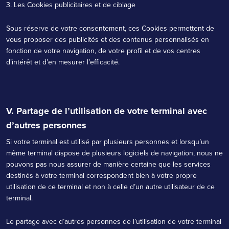
3. Les Cookies publicitaires et de ciblage
Sous réserve de votre consentement, ces Cookies permettent de
vous proposer des publicités et des contenus personnalisés en
fonction de votre navigation, de votre profil et de vos centres
d’intérêt et d’en mesurer l’efficacité.
V. Partage de l’utilisation de votre terminal avec
d’autres personnes
Si votre terminal est utilisé par plusieurs personnes et lorsqu’un
même terminal dispose de plusieurs logiciels de navigation, nous ne
pouvons pas nous assurer de manière certaine que les services
destinés à votre terminal correspondent bien à votre propre
utilisation de ce terminal et non à celle d’un autre utilisateur de ce
terminal.
Le partage avec d’autres personnes de l’utilisation de votre terminal