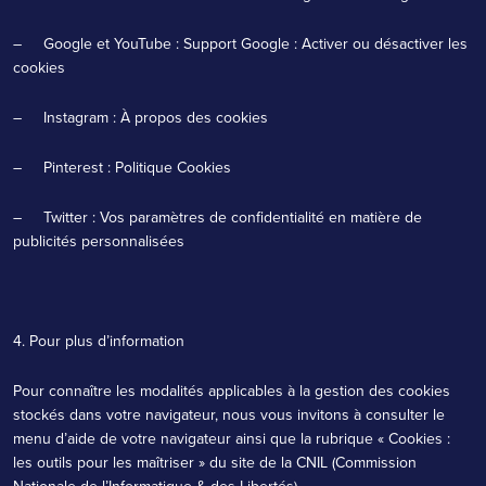
– Google et YouTube :
Support Google : Activer ou désactiver les
cookies
– Instagram :
À propos des cookies
– Pinterest :
Politique Cookies
– Twitter :
Vos paramètres de confidentialité en matière de
publicités personnalisées
4. Pour plus d’information
Pour connaître les modalités applicables à la gestion des cookies
stockés dans votre navigateur, nous vous invitons à consulter le
menu d’aide de votre navigateur ainsi que la rubrique «
Cookies :
les outils pour les maîtriser
» du site de la CNIL (Commission