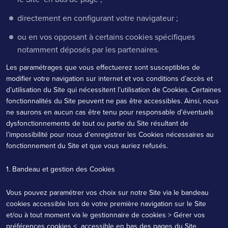
directement en configurant votre navigateur ;
ou en vos opposant à certains cookies spécifiques
notamment déposés par les partenaires.
Les paramétrages que vous effectuerez sont susceptibles de
modifier votre navigation sur internet et vos conditions d’accès et
d’utilisation du Site qui nécessitent l’utilisation de Cookies. Certaines
fonctionnalités du Site peuvent ne pas être accessibles. Ainsi, nous
ne saurons en aucun cas être tenu pour responsable d’éventuels
dysfonctionnements de tout ou partie du Site résultant de
l’impossibilité pour nous d’enregistrer les Cookies nécessaires au
fonctionnement du Site et que vous auriez refusés.
1. Bandeau et gestion des Cookies
Vous pouvez paramétrer vos choix sur notre Site via le bandeau
cookies accessible lors de votre première navigation sur le Site
et/ou à tout moment via le gestionnaire de cookies
> Gérer vos
préférences cookies <
accessible en bas des pages du Site.