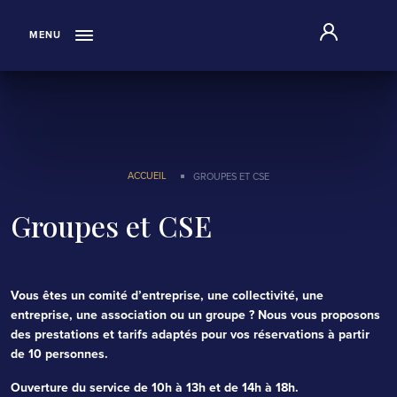
"
MENU
ACCUEIL
GROUPES ET CSE
Groupes et CSE
Vous êtes un comité d’entreprise, une collectivité, une
entreprise, une association ou un groupe ? Nous vous proposons
des prestations et tarifs adaptés pour vos réservations à partir
de 10 personnes.
Ouverture du service de 10h à 13h et de 14h à 18h.