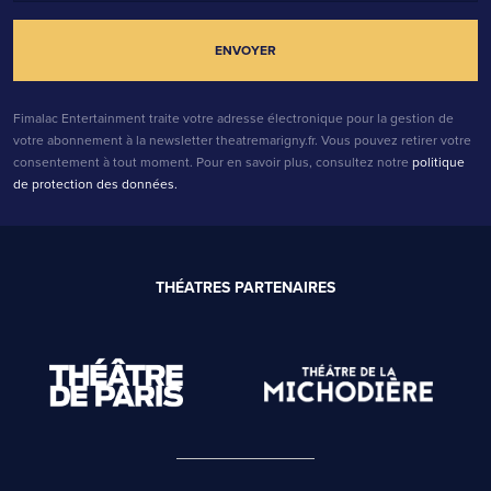
Fimalac Entertainment traite votre adresse électronique pour la gestion de
votre abonnement à la newsletter theatremarigny.fr. Vous pouvez retirer votre
consentement à tout moment. Pour en savoir plus, consultez notre
politique
de protection des données.
THÉATRES PARTENAIRES