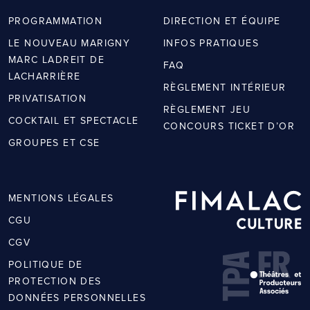
PROGRAMMATION
DIRECTION ET ÉQUIPE
LE NOUVEAU MARIGNY
INFOS PRATIQUES
MARC LADREIT DE
FAQ
LACHARRIÈRE
RÈGLEMENT INTÉRIEUR
PRIVATISATION
RÈGLEMENT JEU
COCKTAIL ET SPECTACLE
CONCOURS TICKET D’OR
GROUPES ET CSE
MENTIONS LÉGALES
CGU
CGV
POLITIQUE DE
PROTECTION DES
DONNÉES PERSONNELLES