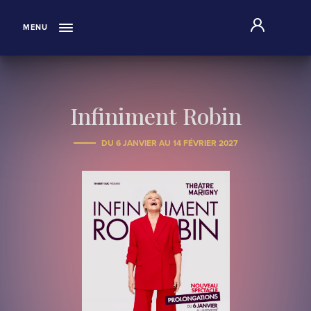
"
MENU
Infiniment Robin
DU 6 JANVIER AU 14 FÉVRIER 2027