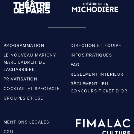
PROGRAMMATION
DIRECTION ET ÉQUIPE
LE NOUVEAU MARIGNY
INFOS PRATIQUES
MARC LADREIT DE
FAQ
LACHARRIÈRE
RÈGLEMENT INTÉRIEUR
PRIVATISATION
RÈGLEMENT JEU
COCKTAIL ET SPECTACLE
CONCOURS TICKET D’OR
GROUPES ET CSE
MENTIONS LÉGALES
CGU