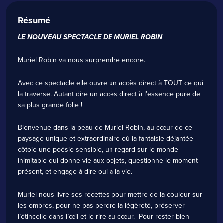
Résumé
LE NOUVEAU SPECTACLE DE MURIEL ROBIN
Muriel Robin va nous surprendre encore.
Avec ce spectacle elle ouvre un accès direct à TOUT ce qui
la traverse. Autant dire un accès direct à l’essence pure de
sa plus grande folie !
Bienvenue dans la peau de Muriel Robin, au cœur de ce
paysage unique et extraordinaire où la fantaisie déjantée
côtoie une poésie sensible, un regard sur le monde
inimitable qui donne vie aux objets, questionne le moment
présent, et engage à dire oui à la vie.
Muriel nous livre ses recettes pour mettre de la couleur sur
les ombres, pour ne pas perdre la légèreté, préserver
l’étincelle dans l’œil et le rire au cœur. Pour rester bien