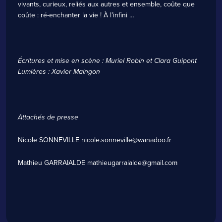
vivants, curieux, reliés aux autres et ensemble, coûte que
coûte : ré-enchanter la vie ! À l’infini …
Écritures et mise en scène : Muriel Robin et Clara Guipont
Lumières : Xavier Maingon
Attachés de presse
Nicole SONNEVILLE
nicole.sonneville@wanadoo.fr
Mathieu GARRAIALDE
mathieugarraialde@gmail.com