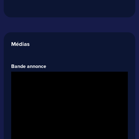
Médias
Bande annonce