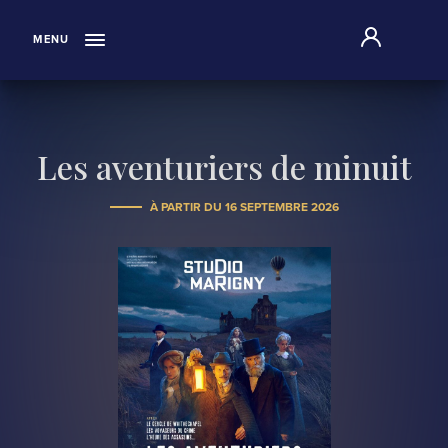
"
MENU
Les aventuriers de minuit
À PARTIR DU 16 SEPTEMBRE 2026