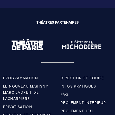
THÉATRES PARTENAIRES
PROGRAMMATION
DIRECTION ET ÉQUIPE
LE NOUVEAU MARIGNY
INFOS PRATIQUES
MARC LADREIT DE
FAQ
LACHARRIÈRE
RÈGLEMENT INTÉRIEUR
PRIVATISATION
RÈGLEMENT JEU